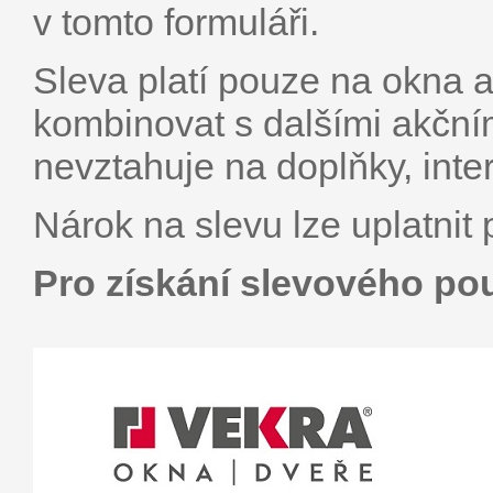
v tomto formuláři.
Sleva platí pouze na okna 
kombinovat s dalšími akční
nevztahuje na doplňky, inte
Nárok na slevu lze uplatnit 
Pro získání slevového pou