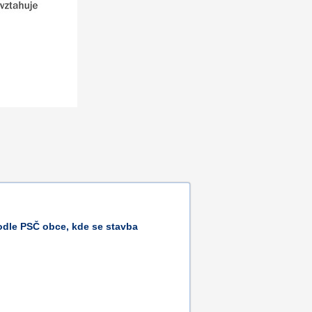
dle PSČ obce, kde se stavba