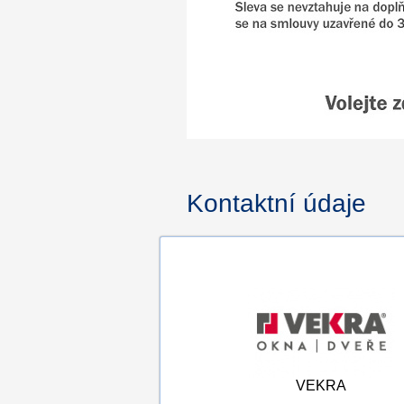
Kontaktní údaje
VEKRA