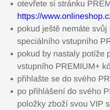
otevřete si stránku PR
https://www.onlineshop.
pokud ještě nemáte svůj
speciálního vstupního P
pokud by nastaly potíže 
vstupního PREMIUM+ kód
přihlašte se do svého 
po přihlášení do svého 
položky zboží svou VIP s