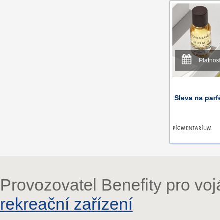
Platnos
Sleva na pa
Provozovatel Benefity pro vo
rekreační zařízení