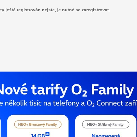
 ještě registrován nejste, je nutné se zaregistrovat.