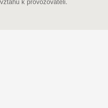
vztahu k provozovateli.