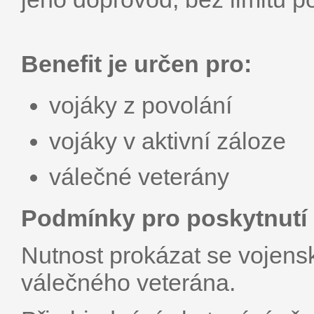
Benefit je určen pro:
vojáky z povolání
vojáky v aktivní záloze
válečné veterány
Podmínky pro poskytnutí 
Nutnost prokázat se voje
válečného veterána.