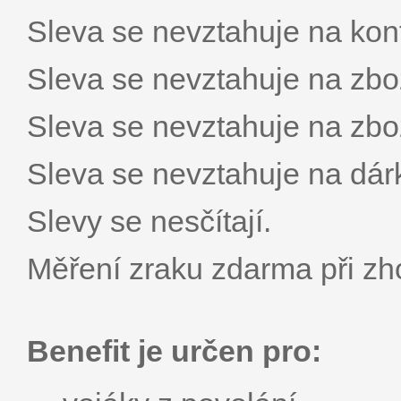
Sleva se nevztahuje na kont
Sleva se nevztahuje na zbož
Sleva se nevztahuje na zbož
Sleva se nevztahuje na dár
Slevy se nesčítají.
Měření zraku zdarma při zh
Benefit je určen pro: