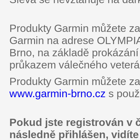
Produkty Garmin můžete za
Garmin na adrese OLYMPIA
Brno, na základě prokázán
průkazem válečného veterá
Produkty Garmin můžete za
www.garmin-brno.cz
s použ
Pokud jste registrován v 
následně přihlášen, vidít