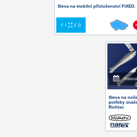
Sleva na mobilní příslušenství FIXED.
Platnos
Sleva na nože
potřeby znač
Richter.