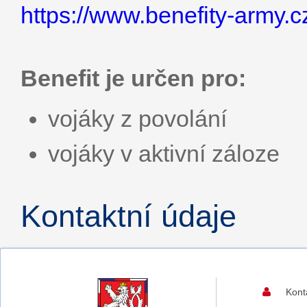
https://www.benefity-army.
Benefit je určen pro:
vojáky z povolání
vojáky v aktivní záloze
Kontaktní údaje
Kont