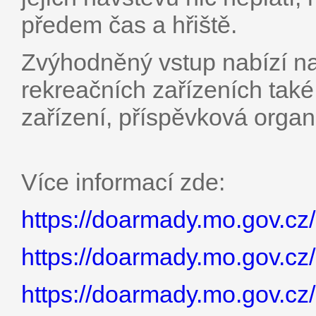
předem čas a hřiště.
Zvýhodněný vstup nabízí na
rekreačních zařízeních tak
zařízení, příspěvková organ
Více informací zde:
https://doarmady.mo.gov.cz
https://doarmady.mo.gov.c
https://doarmady.mo.gov.cz