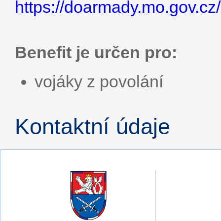
https://doarmady.mo.gov.cz
Benefit je určen pro:
vojáky z povolání
Kontaktní údaje