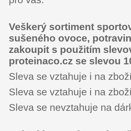
Veškerý sortiment sportov
sušeného ovoce, potravin
zakoupit s použitím slev
proteinaco.cz se slevou 1
Sleva se vztahuje i na zboží
Sleva se vztahuje i na zboží
Sleva se nevztahuje na dár