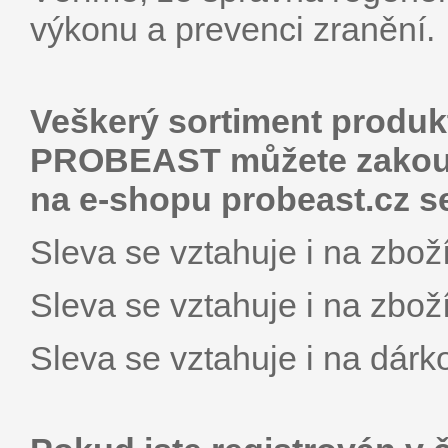
výkonu a prevenci zranění.
Veškerý sortiment produk
PROBEAST můžete zakoupi
na e-shopu probeast.cz s
Sleva se vztahuje i na zboží
Sleva se vztahuje i na zboží
Sleva se vztahuje i na dárk