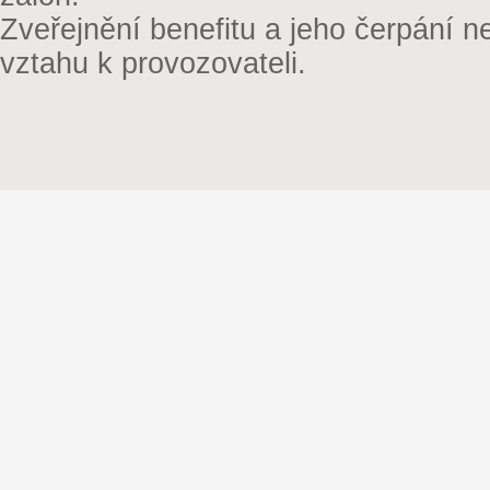
Zveřejnění benefitu a jeho čerpání 
vztahu k provozovateli.