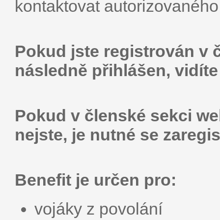
kontaktovat autorizovaného
Pokud jste registrován v 
následně přihlášen, vidít
Pokud v členské sekci web
nejste, je nutné se zaregis
Benefit je určen pro:
vojáky z povolání