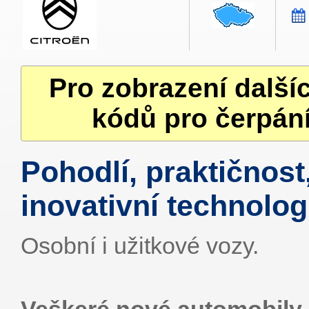
Pro zobrazení další
kódů pro čerpání
Pohodlí, praktičnost
inovativní technolog
Osobní i užitkové vozy.