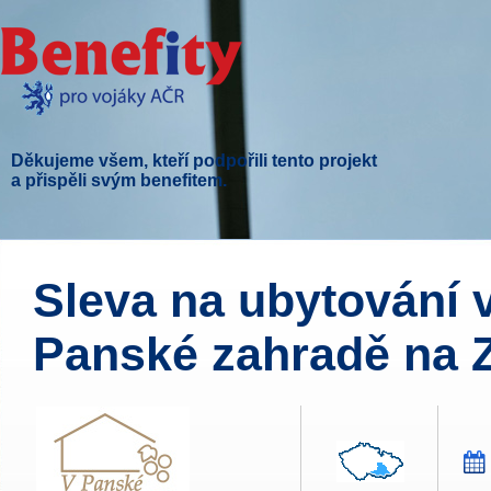
Děkujeme všem, kteří podpořili tento projekt
a přispěli svým benefitem.
Sleva na ubytování v
Panské zahradě na 