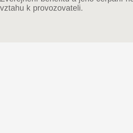
vztahu k provozovateli.