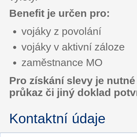
Benefit je určen pro:
vojáky z povolání
vojáky v aktivní záloze
zaměstnance MO
Pro získání slevy je nutné
průkaz či jiný doklad potv
Kontaktní údaje