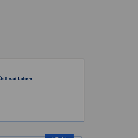
Ústí nad Labem