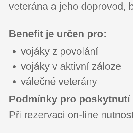
veterána a jeho doprovod, b
Benefit je určen pro:
vojáky z povolání
vojáky v aktivní záloze
válečné veterány
Podmínky pro poskytnutí 
Při rezervaci on-line nutnos