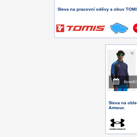
Sleva na pracovní oděvy a obuv TOMI
Benefit 
Sleva na oble
Armour.