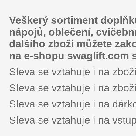
Veškerý sortiment doplňk
nápojů, oblečení, cvičebn
dalšího zboží můžete zak
na e-shopu swaglift.com 
Sleva se vztahuje i na zboží
Sleva se vztahuje i na zboží
Sleva se vztahuje i na dárk
Sleva se vztahuje i na vstu