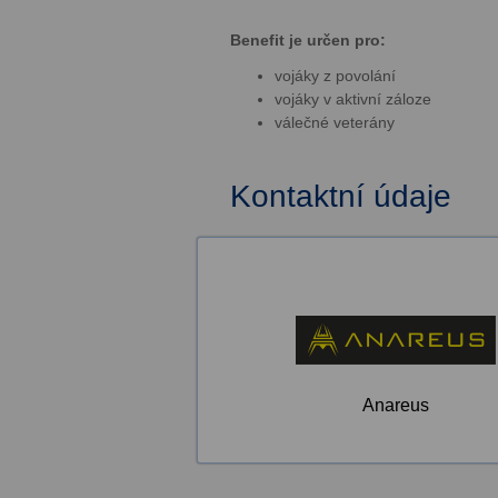
Benefit je určen pro:
vojáky z povolání
vojáky v aktivní záloze
válečné veterány
Kontaktní údaje
Anareus