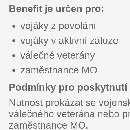
Benefit je určen pro:
vojáky z povolání
vojáky v aktivní záloze
válečné veterány
zaměstnance MO
Podmínky pro poskytnutí 
Nutnost prokázat se voje
válečného veterána nebo p
zaměstnance MO.