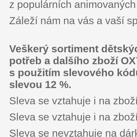
z populárních animovaných 
Záleží nám na vás a vaší sp
Veškerý sortiment dětský
potřeb a dalšího zboží 
s použitím slevového kód
slevou 12 %.
Sleva se vztahuje i na zboží
Sleva se vztahuje i na zboží
Sleva se nevztahuje na dár