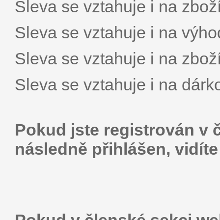
Sleva se vztahuje i na zboží
Sleva se vztahuje i na výho
Sleva se vztahuje i na zboží
Sleva se vztahuje i na dárk
Pokud jste registrován v 
následně přihlášen, vidít