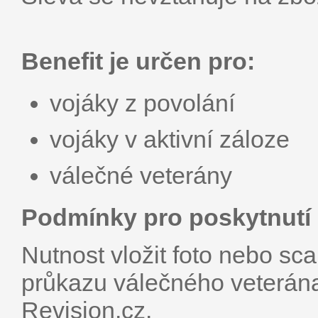
Benefit je určen pro:
vojáky z povolání
vojáky v aktivní záloze
válečné veterány
Podmínky pro poskytnutí 
Nutnost vložit foto nebo s
průkazu válečného veterána
Revision.cz.