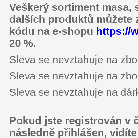
Veškerý sortiment masa, s
dalších produktů můžete 
kódu na e-shopu
https://
20 %.
Sleva se nevztahuje na zbož
Sleva se nevztahuje na zbož
Sleva se nevztahuje na dár
Pokud jste registrován v 
následně přihlášen, vidít