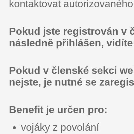
kontaktovat autorizovaného
Pokud jste registrován v 
následně přihlášen, vidít
Pokud v členské sekci web
nejste, je nutné se zaregis
Benefit je určen pro:
vojáky z povolání