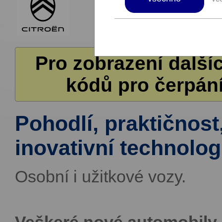
Pro zobrazení další
kódů pro čerpání
Pohodlí, praktičnost
inovativní technolog
Osobní i užitkové vozy.