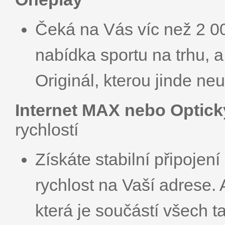
Čeká na Vás víc než 2 000
nabídka sportu na trhu, 
Originál, kterou jinde neu
Internet MAX nebo Optick
rychlostí
Získáte stabilní připojen
rychlost na Vaší adrese.
která je součástí všech ta