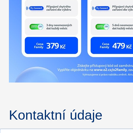
Kontaktní údaje